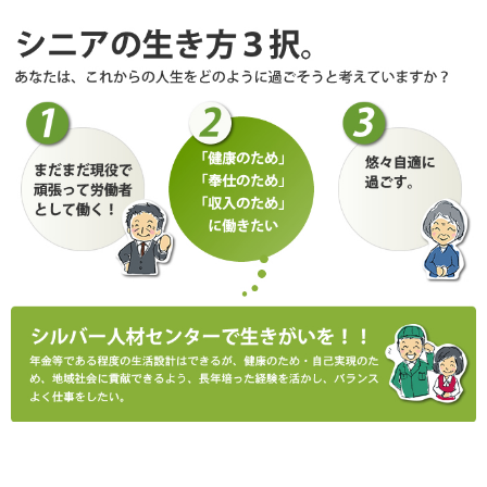
高齢者活躍人材確保育成事業
高齢者活躍人材確保育成事業
技能講習・就業体験・セミナー等の案内
個人情報保護方針