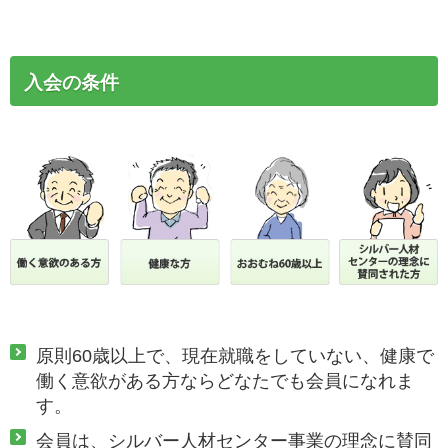
入会の条件
原則60歳以上で、現在就職をしていない、健康で
働く意欲がある方ならどなたでも会員になれま
す。
会員は、シルバー人材センター事業の理念に賛同