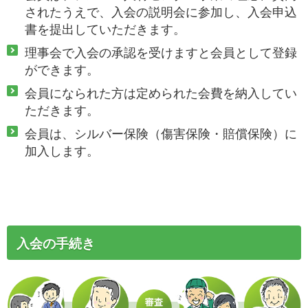
されたうえで、入会の説明会に参加し、入会申込
書を提出していただきます。
理事会で入会の承認を受けますと会員として登録
ができます。
会員になられた方は定められた会費を納入してい
ただきます。
会員は、シルバー保険（傷害保険・賠償保険）に
加入します。
入会の手続き