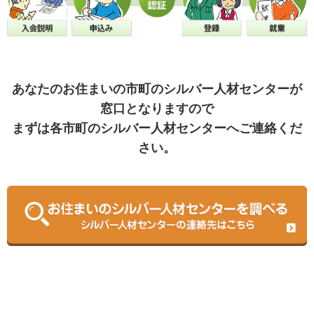
あなたのお住まいの市町のシルバー人材センターが
窓口となりますので
まずは各市町のシルバー人材センターへご連絡くだ
さい。